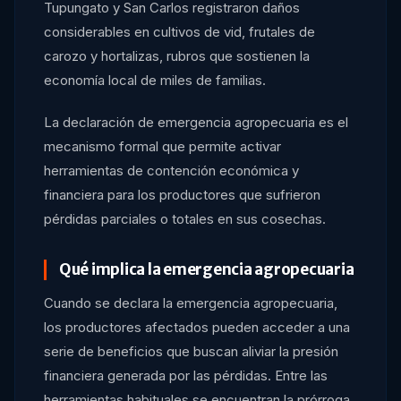
Tupungato y San Carlos registraron daños
considerables en cultivos de vid, frutales de
carozo y hortalizas, rubros que sostienen la
economía local de miles de familias.
La declaración de emergencia agropecuaria es el
mecanismo formal que permite activar
herramientas de contención económica y
financiera para los productores que sufrieron
pérdidas parciales o totales en sus cosechas.
Qué implica la emergencia agropecuaria
Cuando se declara la emergencia agropecuaria,
los productores afectados pueden acceder a una
serie de beneficios que buscan aliviar la presión
financiera generada por las pérdidas. Entre las
herramientas habituales se encuentran la prórroga