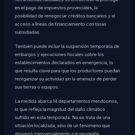
en el pago de impuestos provinciales, la
posibilidad de renegociar créditos bancarios y el
acceso a líneas de financiamiento con tasas
subsidiadas.
También puede incluir la suspensión temporaria de
embargos y ejecuciones fiscales sobre los
establecimientos declarados en emergencia, lo
que resulta clave para que los productores puedan
reorganizar su actividad sin la amenaza de perder
sus tierras o equipos.
La medida abarca 14 departamentos mendocinos,
lo que refleja la magnitud del daño climático
sufrido en esta temporada. No se trata de una
situación localizada, sino de un fenómeno que
atravesó transversalmente a la geografía