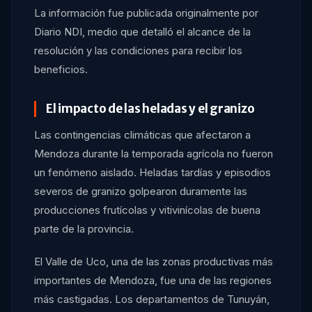
La información fue publicada originalmente por
Diario NDI, medio que detalló el alcance de la
resolución y las condiciones para recibir los
beneficios.
El impacto de las heladas y el granizo
Las contingencias climáticas que afectaron a
Mendoza durante la temporada agrícola no fueron
un fenómeno aislado. Heladas tardías y episodios
severos de granizo golpearon duramente las
producciones frutícolas y vitivinícolas de buena
parte de la provincia.
El Valle de Uco, una de las zonas productivas más
importantes de Mendoza, fue una de las regiones
más castigadas. Los departamentos de Tunuyán,