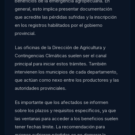
beneficios de la emergencia agropecuaria. En
general, esto implica presentar documentación
que acredite las pérdidas sufridas y la inscripción
en los registros habilitados por el gobierno
provincial.
Las oficinas de la Dirección de Agricultura y
Contingencias Climáticas suelen ser el canal
principal para iniciar estos trámites. También
intervienen los municipios de cada departamento,
que actúan como nexo entre los productores y las
autoridades provinciales.
Es importante que los afectados se informen
sobre los plazos y requisitos específicos, ya que
las ventanas para acceder a los beneficios suelen
tener fechas límite. La recomendación para
quienes sufrieron pérdidas es no demorar la