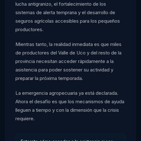
lucha antigranizo, el fortalecimiento de los
sistemas de alerta temprana y el desarrollo de
seguros agrícolas accesibles para los pequeños
productores.
Mientras tanto, la realidad inmediata es que miles
de productores del Valle de Uco y del resto de la
provincia necesitan acceder rápidamente a la
asistencia para poder sostener su actividad y
preparar la próxima temporada.
La emergencia agropecuaria ya está declarada.
Ahora el desafío es que los mecanismos de ayuda
lleguen a tiempo y con la dimensión que la crisis
requiere.