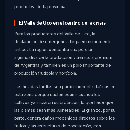
productiva de la provincia.
El Valle de Uco en el centro de la crisis
Para los productores del Valle de Uco, la
declaración de emergencia llega en un momento
crítico. La región concentra una porción
significativa de la producción vitivinícola premium
de Argentina y también es un polo importante de
producción frutícola y hortícola.
Las heladas tardías son particularmente dañinas en
esta zona porque suelen ocurrir cuando los
cultivos ya iniciaron su brotación, lo que hace que
las plantas sean más vulnerables. El granizo, por su
parte, genera daños mecánicos directos sobre los
frutos y las estructuras de conducción, con