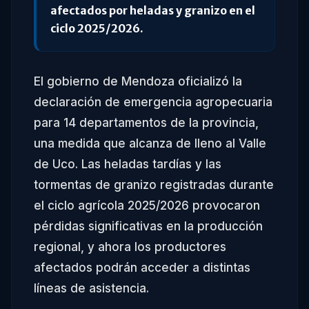
afectados por heladas y granizo en el
ciclo 2025/2026.
El gobierno de Mendoza oficializó la
declaración de emergencia agropecuaria
para 14 departamentos de la provincia,
una medida que alcanza de lleno al Valle
de Uco. Las heladas tardías y las
tormentas de granizo registradas durante
el ciclo agrícola 2025/2026 provocaron
pérdidas significativas en la producción
regional, y ahora los productores
afectados podrán acceder a distintas
líneas de asistencia.