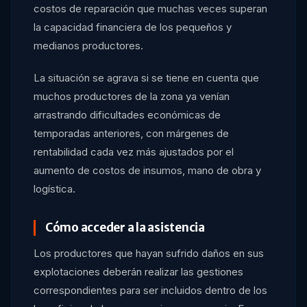
costos de reparación que muchas veces superan
la capacidad financiera de los pequeños y
medianos productores.
La situación se agrava si se tiene en cuenta que
muchos productores de la zona ya venían
arrastrando dificultades económicas de
temporadas anteriores, con márgenes de
rentabilidad cada vez más ajustados por el
aumento de costos de insumos, mano de obra y
logística.
Cómo acceder a la asistencia
Los productores que hayan sufrido daños en sus
explotaciones deberán realizar las gestiones
correspondientes para ser incluidos dentro de los