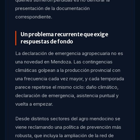
presentación de la documentación
correspondiente.
Un problema recurrente que exige
respuestas de fondo
La declaración de emergencia agropecuaria no es
una novedad en Mendoza. Las contingencias
climáticas golpean a la producción provincial con
una frecuencia cada vez mayor, y cada temporada
parece repetirse el mismo ciclo: daño climático,
declaración de emergencia, asistencia puntual y
vuelta a empezar.
Desde distintos sectores del agro mendocino se
viene reclamando una política de prevención más
robusta, que incluya la ampliación de la red de