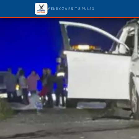
MENDOZA EN TU PULSO