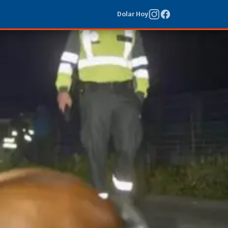
Dolar Hoy