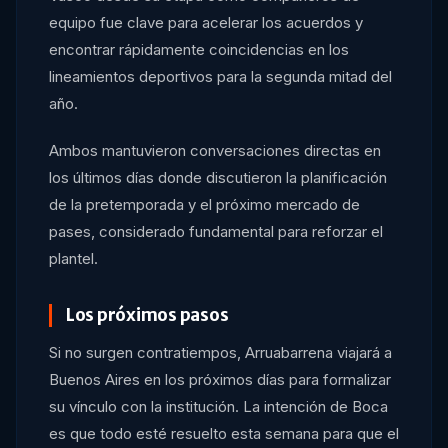
equipo fue clave para acelerar los acuerdos y
encontrar rápidamente coincidencias en los
lineamientos deportivos para la segunda mitad del
año.
Ambos mantuvieron conversaciones directas en
los últimos días donde discutieron la planificación
de la pretemporada y el próximo mercado de
pases, considerado fundamental para reforzar el
plantel.
Los próximos pasos
Si no surgen contratiempos, Arruabarrena viajará a
Buenos Aires en los próximos días para formalizar
su vínculo con la institución. La intención de Boca
es que todo esté resuelto esta semana para que el