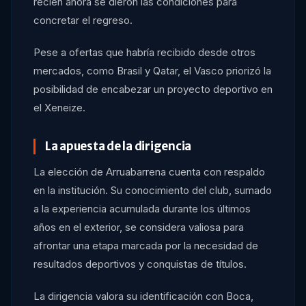
recién ahora se dieron las condiciones para
concretar el regreso.
Pese a ofertas que habría recibido desde otros
mercados, como Brasil y Qatar, el Vasco priorizó la
posibilidad de encabezar un proyecto deportivo en
el Xeneize.
La apuesta de la dirigencia
La elección de Arruabarrena cuenta con respaldo
en la institución. Su conocimiento del club, sumado
a la experiencia acumulada durante los últimos
años en el exterior, se considera valiosa para
afrontar una etapa marcada por la necesidad de
resultados deportivos y conquistas de títulos.
La dirigencia valora su identificación con Boca,