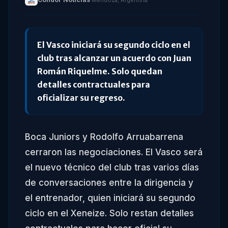
·
Mendoza, Argentina
El Vasco iniciará su segundo ciclo en el
club tras alcanzar un acuerdo con Juan
Román Riquelme. Solo quedan
detalles contractuales para
oficializar su regreso.
Boca Juniors y Rodolfo Arruabarrena
cerraron las negociaciones. El Vasco será
el nuevo técnico del club tras varios días
de conversaciones entre la dirigencia y
el entrenador, quien iniciará su segundo
ciclo en el Xeneize. Solo restan detalles