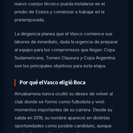
nuevo cuerpo técnico pueda instalarse en el
predio de Ezeiza y comenzar a trabajar en la
pretemporada.
La dirigencia planea que el Vasco comience sus
labores de inmediato, dada la urgencia de preparar
al equipo para los compromisos que llegan: Copa
Sudamericana, Torneo Clausura y Copa Argentina
son los principales objetivos para esta etapa.
Por qué el Vasco eligió Boca
Arruabarrena nunca ocultó su deseo de volver al
club donde se formó como futbolista y vivió
momentos importantes de su carrera. Desde su
salida en 2016, su nombre apareció en distintas
oportunidades como posible candidato, aunque