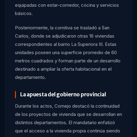
equipadas con estar-comedor, cocina y servicios
básicos.
Posteriormente, la comitiva se trasladó a San
Carlos, donde se adjudicaron otras 16 viviendas
correspondientes al barrio La Superiora III. Estas
unidades poseen una superficie promedio de 60
metros cuadrados y forman parte de un desarrollo
destinado a ampliar la oferta habitacional en el
departamento.
La apuesta del gobierno provincial
Durante los actos, Cornejo destacó la continuidad
de los proyectos de vivienda que se desarrollan en
distintos departamentos. El mandatario enfatizó
que el acceso a la vivienda propia continúa siendo