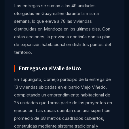
Las entregas se suman a las 49 unidades
otorgadas en Guaymallén durante la misma
semana, lo que eleva a 78 las viviendas
distribuidas en Mendoza en los últimos días. Con
estas acciones, la provincia continúa con su plan
de expansión habitacional en distintos puntos del
territorio.
Entregas en el Valle de Uco
En Tupungato, Cornejo participó de la entrega de
13 viviendas ubicadas en el barrio Viejo Viñedo,
completando un emprendimiento habitacional de
25 unidades que forma parte de los proyectos en
ejecución. Las casas cuentan con una superficie
promedio de 68 metros cuadrados cubiertos,
construidas mediante sistema tradicional y