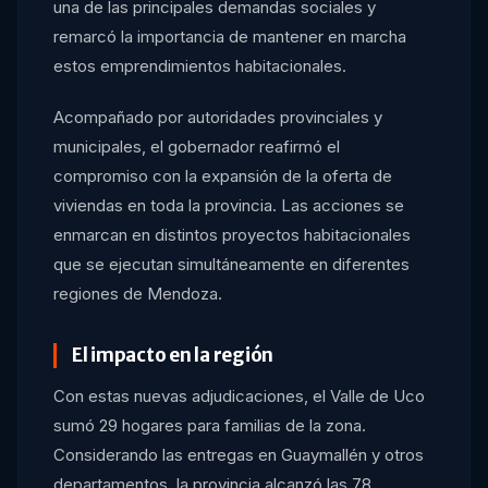
una de las principales demandas sociales y
remarcó la importancia de mantener en marcha
estos emprendimientos habitacionales.
Acompañado por autoridades provinciales y
municipales, el gobernador reafirmó el
compromiso con la expansión de la oferta de
viviendas en toda la provincia. Las acciones se
enmarcan en distintos proyectos habitacionales
que se ejecutan simultáneamente en diferentes
regiones de Mendoza.
El impacto en la región
Con estas nuevas adjudicaciones, el Valle de Uco
sumó 29 hogares para familias de la zona.
Considerando las entregas en Guaymallén y otros
departamentos, la provincia alcanzó las 78