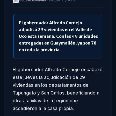
·
Mendoza, Argentina
El gobernador Alfredo Cornejo
adjudicó 29 viviendas en el Valle de
Uco esta semana. Con las 49 unidades
entregadas en Guaymallén, ya son 78
en toda la provincia.
El gobernador Alfredo Cornejo encabezó
este jueves la adjudicación de 29
viviendas en los departamentos de
Tupungato y San Carlos, beneficiando a
otras familias de la región que
accedieron a la casa propia.