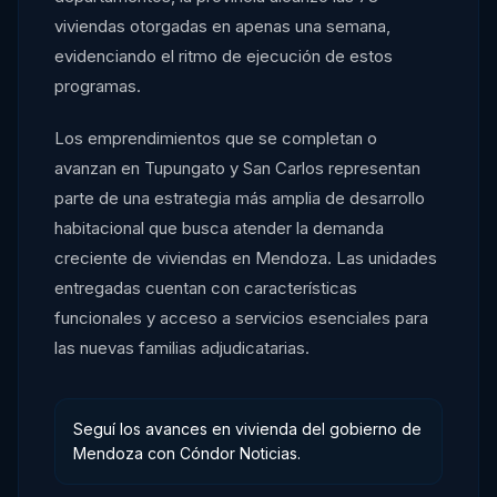
viviendas otorgadas en apenas una semana,
evidenciando el ritmo de ejecución de estos
programas.
Los emprendimientos que se completan o
avanzan en Tupungato y San Carlos representan
parte de una estrategia más amplia de desarrollo
habitacional que busca atender la demanda
creciente de viviendas en Mendoza. Las unidades
entregadas cuentan con características
funcionales y acceso a servicios esenciales para
las nuevas familias adjudicatarias.
Seguí los avances en vivienda del gobierno de
Mendoza con Cóndor Noticias.