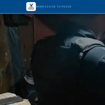
MENDOZA EN TU PULSO