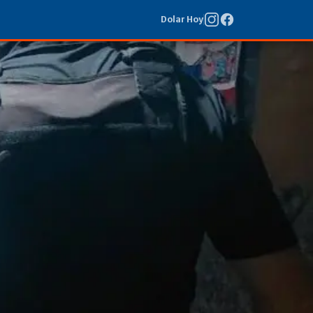
Dolar Hoy