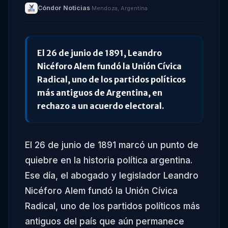
Cóndor Noticias
·
Mendoza, Argentina
El 26 de junio de 1891, Leandro
Nicéforo Alem fundó la Unión Cívica
Radical, uno de los partidos políticos
más antiguos de Argentina, en
rechazo a un acuerdo electoral.
El 26 de junio de 1891 marcó un punto de
quiebre en la historia política argentina.
Ese día, el abogado y legislador Leandro
Nicéforo Alem fundó la Unión Cívica
Radical, uno de los partidos políticos más
antiguos del país que aún permanece