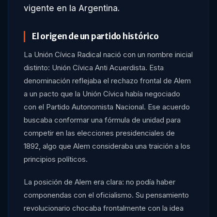
vigente en la Argentina.
El origen de un partido histórico
La Unión Cívica Radical nació con un nombre inicial
distinto: Unión Cívica Anti Acuerdista. Esta
denominación reflejaba el rechazo frontal de Alem
a un pacto que la Unión Cívica había negociado
con el Partido Autonomista Nacional. Ese acuerdo
buscaba conformar una fórmula de unidad para
competir en las elecciones presidenciales de
1892, algo que Alem consideraba una traición a los
principios políticos.
La posición de Alem era clara: no podía haber
componendas con el oficialismo. Su pensamiento
revolucionario chocaba frontalmente con la idea