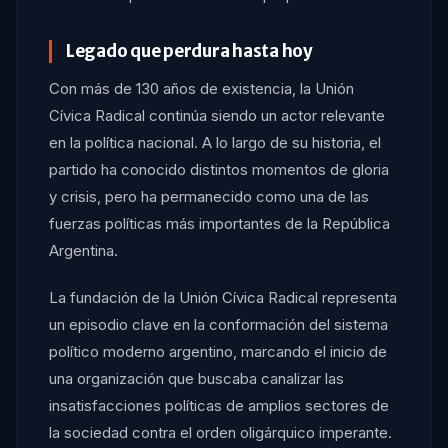
Legado que perdura hasta hoy
Con más de 130 años de existencia, la Unión
Cívica Radical continúa siendo un actor relevante
en la política nacional. A lo largo de su historia, el
partido ha conocido distintos momentos de gloria
y crisis, pero ha permanecido como una de las
fuerzas políticas más importantes de la República
Argentina.
La fundación de la Unión Cívica Radical representa
un episodio clave en la conformación del sistema
político moderno argentino, marcando el inicio de
una organización que buscaba canalizar las
insatisfacciones políticas de amplios sectores de
la sociedad contra el orden oligárquico imperante.