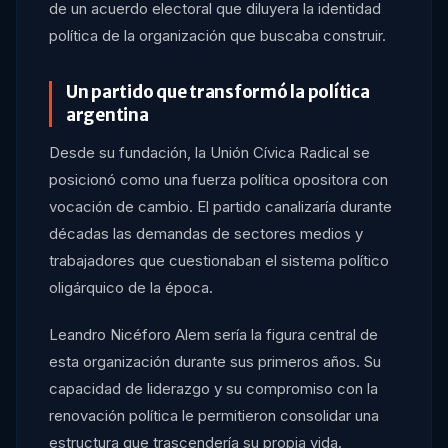
de un acuerdo electoral que diluyera la identidad
política de la organización que buscaba construir.
Un partido que transformó la política
argentina
Desde su fundación, la Unión Cívica Radical se
posicionó como una fuerza política opositora con
vocación de cambio. El partido canalizaría durante
décadas las demandas de sectores medios y
trabajadores que cuestionaban el sistema político
oligárquico de la época.
Leandro Nicéforo Alem sería la figura central de
esta organización durante sus primeros años. Su
capacidad de liderazgo y su compromiso con la
renovación política le permitieron consolidar una
estructura que trascendería su propia vida.