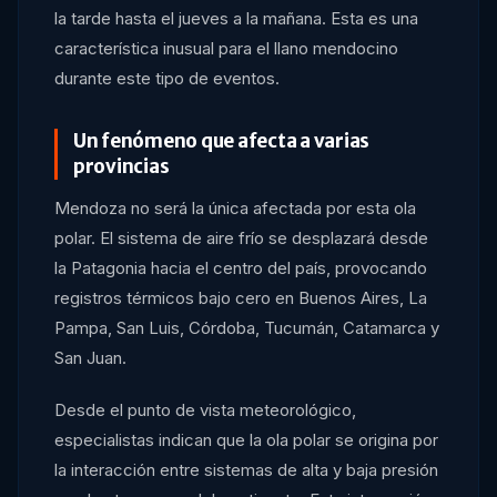
la tarde hasta el jueves a la mañana. Esta es una
característica inusual para el llano mendocino
durante este tipo de eventos.
Un fenómeno que afecta a varias
provincias
Mendoza no será la única afectada por esta ola
polar. El sistema de aire frío se desplazará desde
la Patagonia hacia el centro del país, provocando
registros térmicos bajo cero en Buenos Aires, La
Pampa, San Luis, Córdoba, Tucumán, Catamarca y
San Juan.
Desde el punto de vista meteorológico,
especialistas indican que la ola polar se origina por
la interacción entre sistemas de alta y baja presión