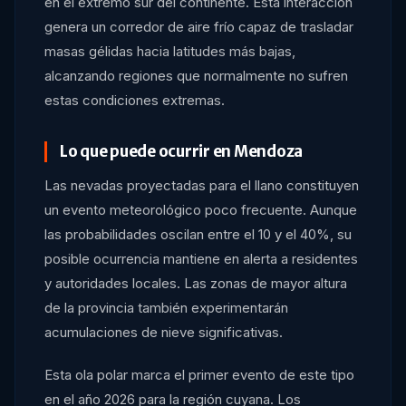
en el extremo sur del continente. Esta interacción
genera un corredor de aire frío capaz de trasladar
masas gélidas hacia latitudes más bajas,
alcanzando regiones que normalmente no sufren
estas condiciones extremas.
Lo que puede ocurrir en Mendoza
Las nevadas proyectadas para el llano constituyen
un evento meteorológico poco frecuente. Aunque
las probabilidades oscilan entre el 10 y el 40%, su
posible ocurrencia mantiene en alerta a residentes
y autoridades locales. Las zonas de mayor altura
de la provincia también experimentarán
acumulaciones de nieve significativas.
Esta ola polar marca el primer evento de este tipo
en el año 2026 para la región cuyana. Los