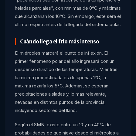
heladas parciales", con mínimas de 0°C y máximas
que alcanzarían los 16°C. Sin embargo, este será el
último respiro antes de la llegada del sistema polar.
Cuándo llega el frío más intenso
El miércoles marcará el punto de inflexión. El
primer fenómeno polar del año ingresará con un
descenso drástico de las temperaturas. Mientras
la mínima pronosticada es de apenas 1°C, la
máxima rozaría los 5°C. Además, se esperan
precipitaciones aisladas y, lo más relevante,
nevadas en distintos puntos de la provincia,
incluyendo sectores del llano.
Según el SMN, existe entre un 10 y un 40% de
probabilidades de que nieve desde el miércoles a