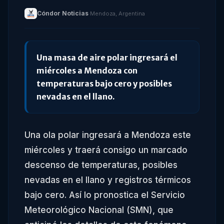
Cóndor Noticias
·
Mendoza, Argentina
Una masa de aire polar ingresará el
miércoles a Mendoza con
temperaturas bajo cero y posibles
nevadas en el llano.
Una ola polar ingresará a Mendoza este
miércoles y traerá consigo un marcado
descenso de temperaturas, posibles
nevadas en el llano y registros térmicos
bajo cero. Así lo pronostica el Servicio
Meteorológico Nacional (SMN), que