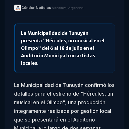
Cóndor Noticias
·
Mendoza, Argentina
La Municipalidad de Tunuyán
presenta "Hércules, un musical en el
Olimpo" del 6 al 18 de julio en el
Auditorio Municipal con artistas
locales.
La Municipalidad de Tunuyán confirmó los
detalles para el estreno de "Hércules, un
musical en el Olimpo", una producción
íntegramente realizada por gestión local
que se presentará en el Auditorio
Municipal a lo largo de dos semanas.