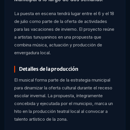
La puesta en escena tendrá lugar entre el 6 y el 18
de julio como parte de la oferta de actividades
para las vacaciones de invierno. El proyecto reúne
a artistas tunuyaninos en una propuesta que
combina música, actuación y producción de
envergadura local.
Detalles de la producción
El musical forma parte de la estrategia municipal
para dinamizar la oferta cultural durante el receso
escolar invernal. La propuesta, íntegramente
concebida y ejecutada por el municipio, marca un
hito en la producción teatral local al convocar a
talento artístico de la zona.