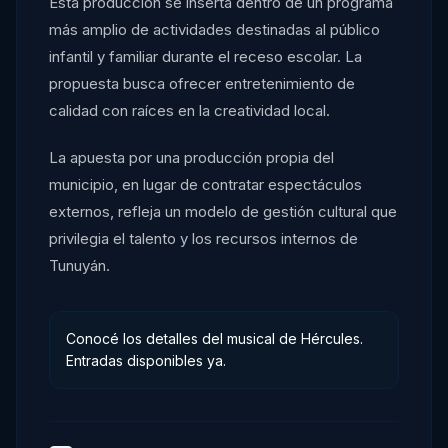
Esta producción se inserta dentro de un programa
más amplio de actividades destinadas al público
infantil y familiar durante el receso escolar. La
propuesta busca ofrecer entretenimiento de
calidad con raíces en la creatividad local.
La apuesta por una producción propia del
municipio, en lugar de contratar espectáculos
externos, refleja un modelo de gestión cultural que
privilegia el talento y los recursos internos de
Tunuyán.
Conocé los detalles del musical de Hércules.
Entradas disponibles ya.