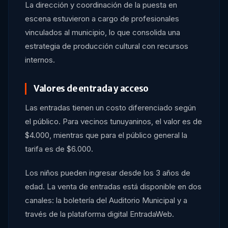
La dirección y coordinación de la puesta en
escena estuvieron a cargo de profesionales
vinculados al municipio, lo que consolida una
estrategia de producción cultural con recursos
internos.
Valores de entrada y acceso
Las entradas tienen un costo diferenciado según
el público. Para vecinos tunuyaninos, el valor es de
$4.000, mientras que para el público general la
tarifa es de $6.000.
Los niños pueden ingresar desde los 3 años de
edad. La venta de entradas está disponible en dos
canales: la boletería del Auditorio Municipal y a
través de la plataforma digital EntradaWeb.