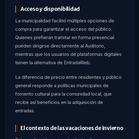
Acceso y disponibilidad
La municipalidad facilitó múltiples opciones de
compra para garantizar el acceso del público.
Quienes prefieran tramitar en forma presencial
pueden dirigirse directamente al Auditorio,
mientras que los usuarios de plataformas digitales
tienen la alternativa de EntradaWeb.
La diferencia de precio entre residentes y público
general responde a políticas municipales de
fomento cultural para la comunidad local, que
recibe así beneficios en la adquisición de
entradas.
El contexto de las vacaciones de invierno