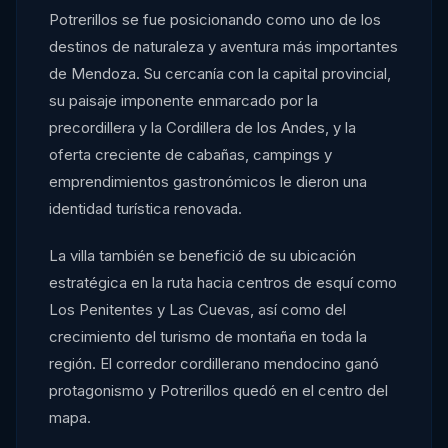
Potrerillos se fue posicionando como uno de los
destinos de naturaleza y aventura más importantes
de Mendoza. Su cercanía con la capital provincial,
su paisaje imponente enmarcado por la
precordillera y la Cordillera de los Andes, y la
oferta creciente de cabañas, campings y
emprendimientos gastronómicos le dieron una
identidad turística renovada.
La villa también se benefició de su ubicación
estratégica en la ruta hacia centros de esquí como
Los Penitentes y Las Cuevas, así como del
crecimiento del turismo de montaña en toda la
región. El corredor cordillerano mendocino ganó
protagonismo y Potrerillos quedó en el centro del
mapa.