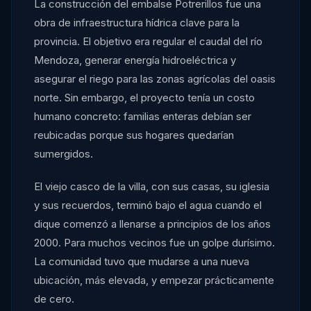
La construcción del embalse Potrerillos fue una
obra de infraestructura hídrica clave para la
provincia. El objetivo era regular el caudal del río
Mendoza, generar energía hidroeléctrica y
asegurar el riego para las zonas agrícolas del oasis
norte. Sin embargo, el proyecto tenía un costo
humano concreto: familias enteras debían ser
reubicadas porque sus hogares quedarían
sumergidos.
El viejo casco de la villa, con sus casas, su iglesia
y sus recuerdos, terminó bajo el agua cuando el
dique comenzó a llenarse a principios de los años
2000. Para muchos vecinos fue un golpe durísimo.
La comunidad tuvo que mudarse a una nueva
ubicación, más elevada, y empezar prácticamente
de cero.