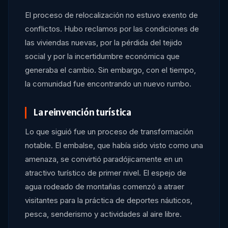
El proceso de relocalización no estuvo exento de
conflictos. Hubo reclamos por las condiciones de
las viviendas nuevas, por la pérdida del tejido
social y por la incertidumbre económica que
generaba el cambio. Sin embargo, con el tiempo,
la comunidad fue encontrando un nuevo rumbo.
La reinvención turística
Lo que siguió fue un proceso de transformación
notable. El embalse, que había sido visto como una
amenaza, se convirtió paradójicamente en un
atractivo turístico de primer nivel. El espejo de
agua rodeado de montañas comenzó a atraer
visitantes para la práctica de deportes náuticos,
pesca, senderismo y actividades al aire libre.