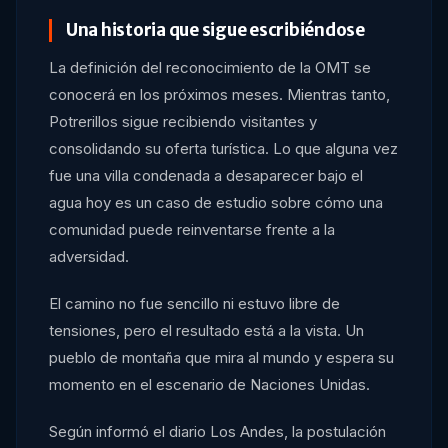
Una historia que sigue escribiéndose
La definición del reconocimiento de la OMT se
conocerá en los próximos meses. Mientras tanto,
Potrerillos sigue recibiendo visitantes y
consolidando su oferta turística. Lo que alguna vez
fue una villa condenada a desaparecer bajo el
agua hoy es un caso de estudio sobre cómo una
comunidad puede reinventarse frente a la
adversidad.
El camino no fue sencillo ni estuvo libre de
tensiones, pero el resultado está a la vista. Un
pueblo de montaña que mira al mundo y espera su
momento en el escenario de Naciones Unidas.
Según informó el diario Los Andes, la postulación