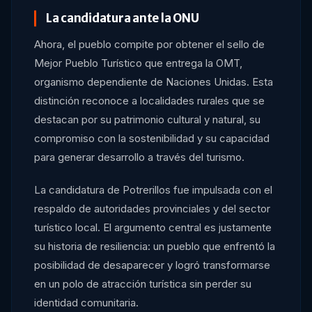
La candidatura ante la ONU
Ahora, el pueblo compite por obtener el sello de
Mejor Pueblo Turístico que entrega la OMT,
organismo dependiente de Naciones Unidas. Esta
distinción reconoce a localidades rurales que se
destacan por su patrimonio cultural y natural, su
compromiso con la sostenibilidad y su capacidad
para generar desarrollo a través del turismo.
La candidatura de Potrerillos fue impulsada con el
respaldo de autoridades provinciales y del sector
turístico local. El argumento central es justamente
su historia de resiliencia: un pueblo que enfrentó la
posibilidad de desaparecer y logró transformarse
en un polo de atracción turística sin perder su
identidad comunitaria.