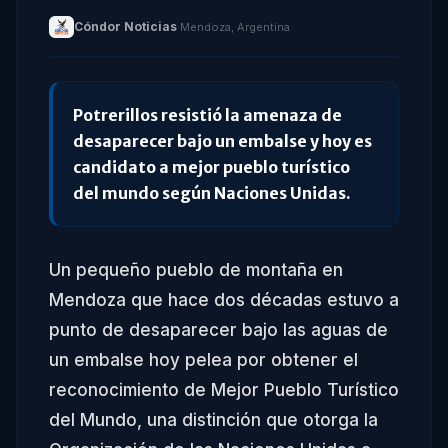
Cóndor Noticias
·
Mendoza, Argentina
Potrerillos resistió la amenaza de
desaparecer bajo un embalse y hoy es
candidato a mejor pueblo turístico
del mundo según Naciones Unidas.
Un pequeño pueblo de montaña en
Mendoza que hace dos décadas estuvo a
punto de desaparecer bajo las aguas de
un embalse hoy pelea por obtener el
reconocimiento de Mejor Pueblo Turístico
del Mundo, una distinción que otorga la