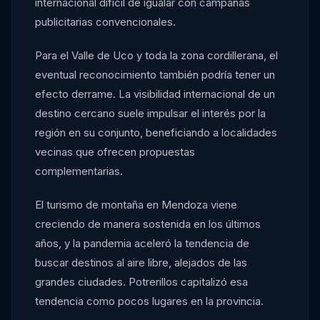
internacional difícil de igualar con campañas
publicitarias convencionales.
Para el Valle de Uco y toda la zona cordillerana, el
eventual reconocimiento también podría tener un
efecto derrame. La visibilidad internacional de un
destino cercano suele impulsar el interés por la
región en su conjunto, beneficiando a localidades
vecinas que ofrecen propuestas
complementarias.
El turismo de montaña en Mendoza viene
creciendo de manera sostenida en los últimos
años, y la pandemia aceleró la tendencia de
buscar destinos al aire libre, alejados de las
grandes ciudades. Potrerillos capitalizó esa
tendencia como pocos lugares en la provincia.