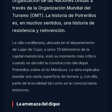
Organización de las Naciones Unidas a
través de la Organización Mundial del
Turismo (OMT). La historia de Potrerillos
es, en muchos sentidos, una historia de
resistencia y reinvención.
La villa cordillerana, ubicada en el departamento
de Luján de Cuyo, a unos 70 kilómetros de la
capital mendocina, vivió su momento más crítico
cuando se decidió la construcción del dique
Potrerillos sobre el río Mendoza. La obra implicaba
inundar una vasta superficie de terreno y, con ella,
parte de la localidad tal como se la conocía hasta
entonces.
La amenaza del dique