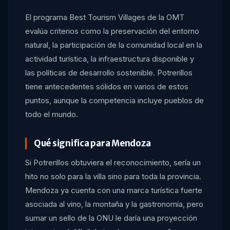
El programa Best Tourism Villages de la OMT
evalúa criterios como la preservación del entorno
natural, la participación de la comunidad local en la
actividad turística, la infraestructura disponible y
las políticas de desarrollo sostenible. Potrerillos
tiene antecedentes sólidos en varios de estos
puntos, aunque la competencia incluye pueblos de
todo el mundo.
Qué significa para Mendoza
Si Potrerillos obtuviera el reconocimiento, sería un
hito no solo para la villa sino para toda la provincia.
Mendoza ya cuenta con una marca turística fuerte
asociada al vino, la montaña y la gastronomía, pero
sumar un sello de la ONU le daría una proyección