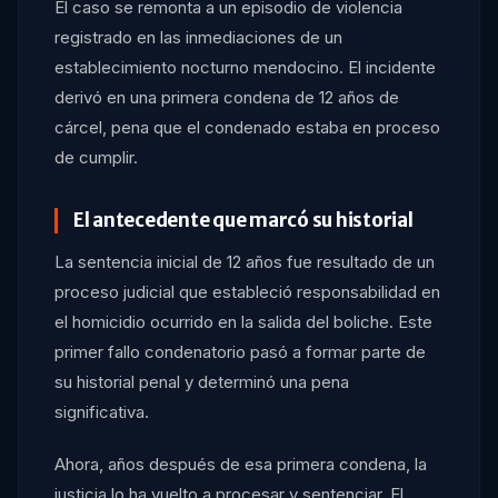
El caso se remonta a un episodio de violencia
registrado en las inmediaciones de un
establecimiento nocturno mendocino. El incidente
derivó en una primera condena de 12 años de
cárcel, pena que el condenado estaba en proceso
de cumplir.
El antecedente que marcó su historial
La sentencia inicial de 12 años fue resultado de un
proceso judicial que estableció responsabilidad en
el homicidio ocurrido en la salida del boliche. Este
primer fallo condenatorio pasó a formar parte de
su historial penal y determinó una pena
significativa.
Ahora, años después de esa primera condena, la
justicia lo ha vuelto a procesar y sentenciar. El