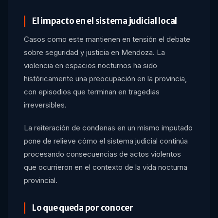
El impacto en el sistema judicial local
Casos como este mantienen en tensión el debate
sobre seguridad y justicia en Mendoza. La
violencia en espacios nocturnos ha sido
históricamente una preocupación en la provincia,
con episodios que terminan en tragedias
irreversibles.
La reiteración de condenas en un mismo imputado
pone de relieve cómo el sistema judicial continúa
procesando consecuencias de actos violentos
que ocurrieron en el contexto de la vida nocturna
provincial.
Lo que queda por conocer