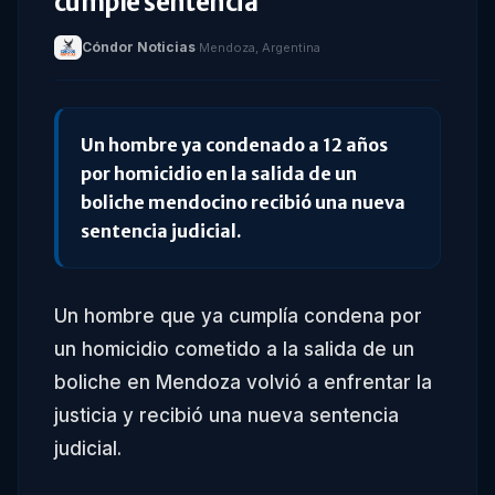
cumple sentencia
Cóndor Noticias
·
Mendoza, Argentina
Un hombre ya condenado a 12 años
por homicidio en la salida de un
boliche mendocino recibió una nueva
sentencia judicial.
Un hombre que ya cumplía condena por
un homicidio cometido a la salida de un
boliche en Mendoza volvió a enfrentar la
justicia y recibió una nueva sentencia
judicial.