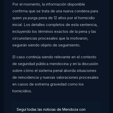
Por el momento, la información disponible
confirma que se trata de una nueva condena para
quien ya purga pena de 12 años por el homicidio
inicial. Los detalles completos de esta sentencia,
incluyendo los términos exactos de la pena y las
circunstancias procesales que la motivaron,
seguirán siendo objeto de seguimiento.
El caso continúa siendo relevante en el contexto
de seguridad pública mendocina y en la discusión
sobre cómo el sistema penal aborda situaciones
de reincidencia y nuevas valoraciones procesales
en casos de extrema gravedad como los
homicidios.
Seguí todas las noticias de Mendoza con