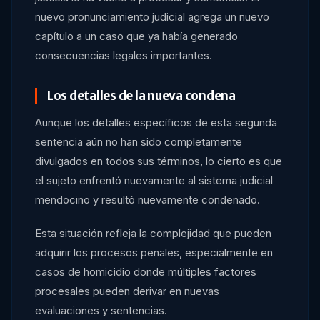
nuevo pronunciamiento judicial agrega un nuevo
capítulo a un caso que ya había generado
consecuencias legales importantes.
Los detalles de la nueva condena
Aunque los detalles específicos de esta segunda
sentencia aún no han sido completamente
divulgados en todos sus términos, lo cierto es que
el sujeto enfrentó nuevamente al sistema judicial
mendocino y resultó nuevamente condenado.
Esta situación refleja la complejidad que pueden
adquirir los procesos penales, especialmente en
casos de homicidio donde múltiples factores
procesales pueden derivar en nuevas
evaluaciones y sentencias.