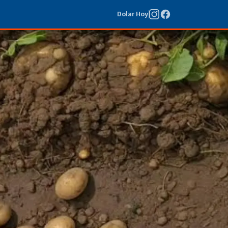
Dolar Hoy