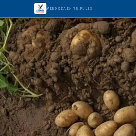
MENDOZA EN TU PULSO