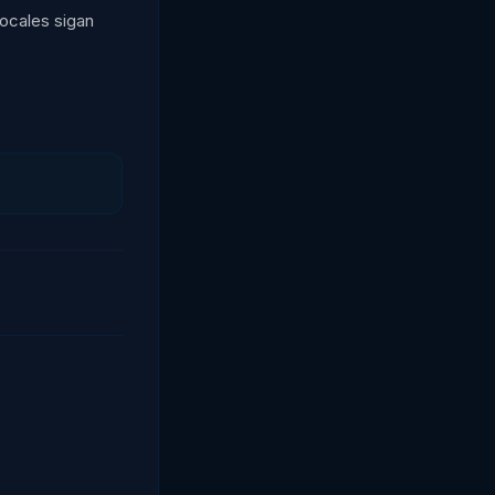
locales sigan