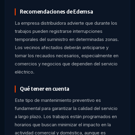
Recomendaciones de Edemsa
La empresa distribuidora advierte que durante los
trabajos pueden registrarse interrupciones
temporales del suministro en determinadas zonas.
Los vecinos afectados deberán anticiparse y
tomar los recaudos necesarios, especialmente en
comercios y negocios que dependen del servicio
eléctrico.
Qué tener en cuenta
Este tipo de mantenimiento preventivo es
fundamental para garantizar la calidad del servicio
a largo plazo. Los trabajos están programados en
horarios que buscan minimizar el impacto en la
actividad comercial y doméstica, aunque es