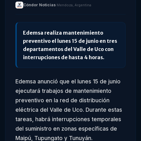
Cóndor Noticias
·
Mendoza, Argentina
Edemsa realiza mantenimiento
preventivo el lunes 15 de junio en tres
departamentos del Valle de Uco con
interrupciones de hasta 4 horas.
Edemsa anunció que el lunes 15 de junio
ejecutará trabajos de mantenimiento
preventivo en la red de distribución
eléctrica del Valle de Uco. Durante estas
tareas, habrá interrupciones temporales
del suministro en zonas específicas de
Maipú, Tupungato y Tunuyán.