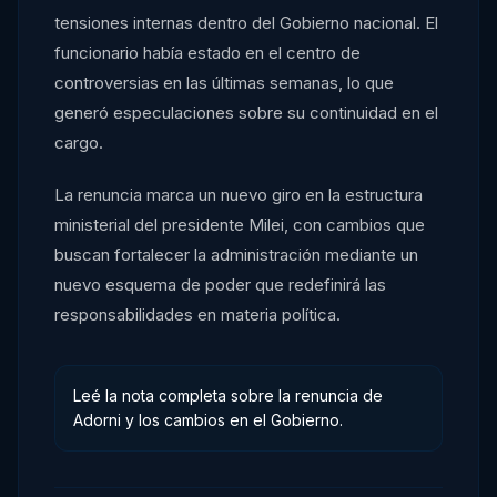
tensiones internas dentro del Gobierno nacional. El
funcionario había estado en el centro de
controversias en las últimas semanas, lo que
generó especulaciones sobre su continuidad en el
cargo.
La renuncia marca un nuevo giro en la estructura
ministerial del presidente Milei, con cambios que
buscan fortalecer la administración mediante un
nuevo esquema de poder que redefinirá las
responsabilidades en materia política.
Leé la nota completa sobre la renuncia de
Adorni y los cambios en el Gobierno.