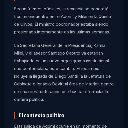
Segun fuentes oficiales, la renuncia se concretó
tras un encuentro entre Adorni y Milei en la Quinta
de Olivos. El ministro coordinador estaba siendo
presionado internamente en las últimas semanas.
La Secretaria General de la Presidencia, Karina
Milei, y el asesor Santiago Caputo ya estaban
trabajando en un nuevo organigrama institucional
que contemplaba este cambio. El recambio
incluye la llegada de Diego Santilli a la Jefatura de
Gabinete e Ignacio Devitt al área de Interior, dentro
de una reestructuración que busca reformular la
cartera política.
El contexto político
Esta salida de Adorni ocurre en un momento de