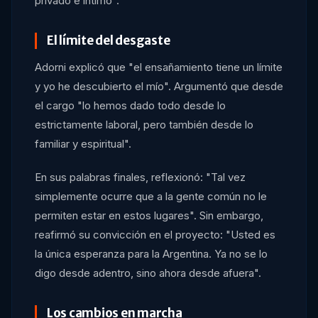
privado e íntimo".
El límite del desgaste
Adorni explicó que "el ensañamiento tiene un límite
y yo he descubierto el mío". Argumentó que desde
el cargo "lo hemos dado todo desde lo
estrictamente laboral, pero también desde lo
familiar y espiritual".
En sus palabras finales, reflexionó: "Tal vez
simplemente ocurre que a la gente común no le
permiten estar en estos lugares". Sin embargo,
reafirmó su convicción en el proyecto: "Usted es
la única esperanza para la Argentina. Ya no se lo
digo desde adentro, sino ahora desde afuera".
Los cambios en marcha