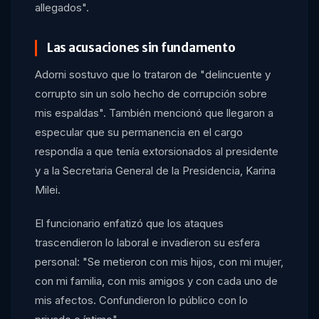
allegados".
Las acusaciones sin fundamento
Adorni sostuvo que lo trataron de "delincuente y
corrupto sin un solo hecho de corrupción sobre
mis espaldas". También mencionó que llegaron a
especular que su permanencia en el cargo
respondía a que tenía extorsionados al presidente
y a la Secretaria General de la Presidencia, Karina
Milei.
El funcionario enfatizó que los ataques
trascendieron lo laboral e invadieron su esfera
personal: "Se metieron con mis hijos, con mi mujer,
con mi familia, con mis amigos y con cada uno de
mis afectos. Confundieron lo público con lo