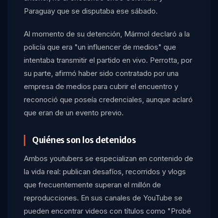
Paraguay que se disputaba ese sábado.
Al momento de su detención, Mármol declaró a la
policía que era "un influencer de medios" que
intentaba transmitir el partido en vivo. Perrotta, por
su parte, afirmó haber sido contratado por una
empresa de medios para cubrir el encuentro y
reconoció que poseía credenciales, aunque aclaró
que eran de un evento previo.
Quiénes son los detenidos
Ambos youtubers se especializan en contenido de
la vida real: publican desafíos, recorridos y vlogs
que frecuentemente superan el millón de
reproducciones. En sus canales de YouTube se
pueden encontrar videos con títulos como "Probé