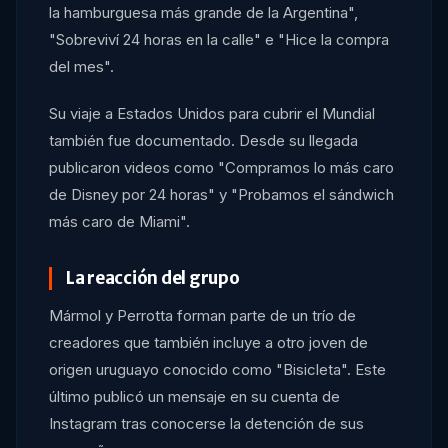
la hamburguesa más grande de la Argentina",
"Sobreviví 24 horas en la calle" e "Hice la compra
del mes".
Su viaje a Estados Unidos para cubrir el Mundial
también fue documentado. Desde su llegada
publicaron videos como "Compramos lo más caro
de Disney por 24 horas" y "Probamos el sándwich
más caro de Miami".
La reacción del grupo
Mármol y Perrotta forman parte de un trío de
creadores que también incluye a otro joven de
origen uruguayo conocido como "Bisicleta". Este
último publicó un mensaje en su cuenta de
Instagram tras conocerse la detención de sus