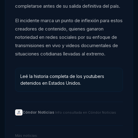
completarse antes de su salida definitiva del país.
El incidente marca un punto de inflexión para estos
creadores de contenido, quienes ganaron
notoriedad en redes sociales por su enfoque de
transmisiones en vivo y videos documentales de
situaciones cotidianas llevadas al extremo.
Leé la historia completa de los youtubers
detenidos en Estados Unidos.
Cóndor Noticias
·
Info consultada en
Cóndor Noticias
Más noticias: