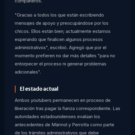
compañeros.
"Gracias a todos los que están escribiendo
mensajes de apoyo y preocupándose por los
chicos. Ellos están bien; actualmente estamos
esperando que finalicen algunos procesos
administrativos", escribió. Agregó que por el
momento prefieren no dar más detalles "para no
entorpecer el proceso ni generar problemas
adicionales".
El estado actual
Ambos youtubers permanecen en proceso de
liberación tras pagar la fianza correspondiente. Las
autoridades estadounidenses evalúan los
antecedentes de Mármol y Perrotta como parte
de los trámites administrativos que debe