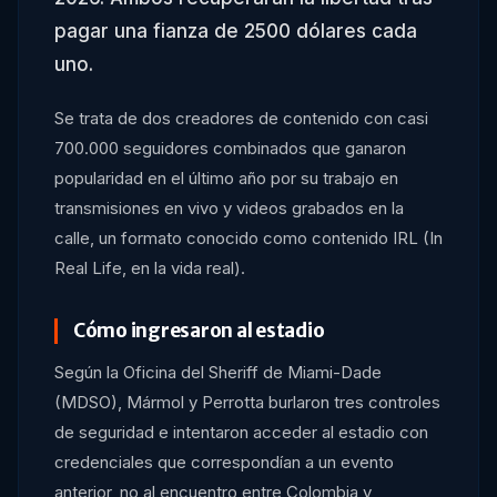
pagar una fianza de 2500 dólares cada
uno.
Se trata de dos creadores de contenido con casi
700.000 seguidores combinados que ganaron
popularidad en el último año por su trabajo en
transmisiones en vivo y videos grabados en la
calle, un formato conocido como contenido IRL (In
Real Life, en la vida real).
Cómo ingresaron al estadio
Según la Oficina del Sheriff de Miami-Dade
(MDSO), Mármol y Perrotta burlaron tres controles
de seguridad e intentaron acceder al estadio con
credenciales que correspondían a un evento
anterior, no al encuentro entre Colombia y