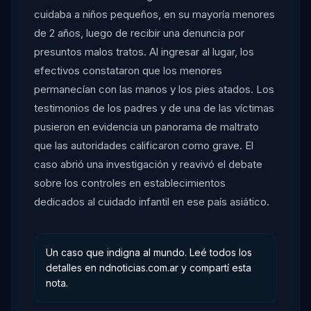
cuidaba a niños pequeños, en su mayoría menores
de 2 años, luego de recibir una denuncia por
presuntos malos tratos. Al ingresar al lugar, los
efectivos constataron que los menores
permanecían con las manos y los pies atados. Los
testimonios de los padres y de una de las víctimas
pusieron en evidencia un panorama de maltrato
que las autoridades calificaron como grave. El
caso abrió una investigación y reavivó el debate
sobre los controles en establecimientos
dedicados al cuidado infantil en ese país asiático.
Un caso que indigna al mundo. Leé todos los
detalles en ndnoticias.com.ar y compartí esta
nota.