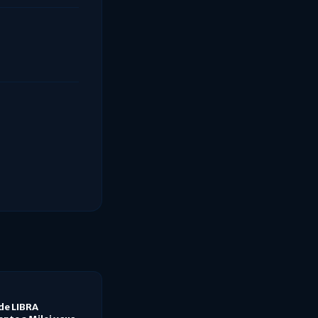
 de LIBRA