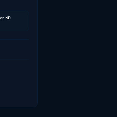
 en ND