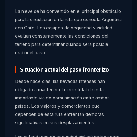
La nieve se ha convertido en el principal obstáculo
para la circulación en la ruta que conecta Argentina
con Chile. Los equipos de seguridad y vialidad
evalúan constantemente las condiciones del
terreno para determinar cuándo será posible
reabrir el paso.
Situación actual del paso fronterizo
Desde hace días, las nevadas intensas han
obligado a mantener el cierre total de esta
importante vía de comunicación entre ambos
países. Los viajeros y comerciantes que
dependen de esta ruta enfrentan demoras
significativas en sus desplazamientos.
Las autoridades de seguridad vial advierten sobre