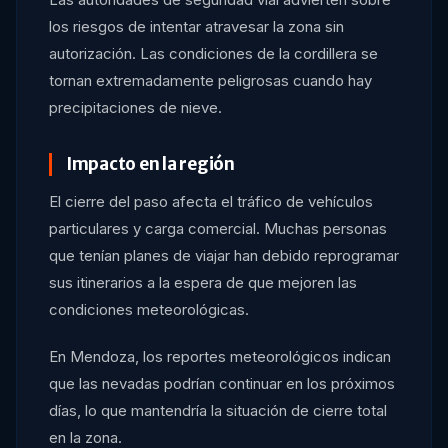
los riesgos de intentar atravesar la zona sin
autorización. Las condiciones de la cordillera se
tornan extremadamente peligrosas cuando hay
precipitaciones de nieve.
Impacto en la región
El cierre del paso afecta el tráfico de vehículos
particulares y carga comercial. Muchas personas
que tenían planes de viajar han debido reprogramar
sus itinerarios a la espera de que mejoren las
condiciones meteorológicas.
En Mendoza, los reportes meteorológicos indican
que las nevadas podrían continuar en los próximos
días, lo que mantendría la situación de cierre total
en la zona.