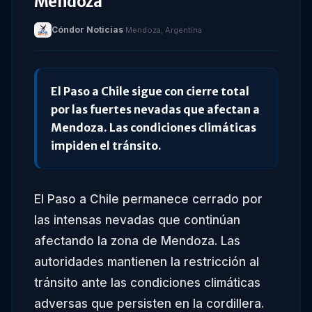
Mendoza
Cóndor Noticias
·
Mendoza, Argentina
El Paso a Chile sigue con cierre total
por las fuertes nevadas que afectan a
Mendoza. Las condiciones climáticas
impiden el tránsito.
El Paso a Chile permanece cerrado por
las intensas nevadas que continúan
afectando la zona de Mendoza. Las
autoridades mantienen la restricción al
tránsito ante las condiciones climáticas
adversas que persisten en la cordillera.