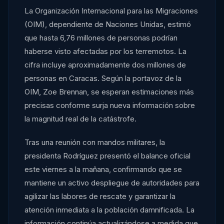
La Organización Internacional para las Migraciones
(OIM), dependiente de Naciones Unidas, estimó
que hasta 6,76 millones de personas podrían
haberse visto afectadas por los terremotos. La
cifra incluye aproximadamente dos millones de
personas en Caracas. Según la portavoz de la
OIM, Zoe Brennan, se esperan estimaciones más
precisas conforme surja nueva información sobre
la magnitud real de la catástrofe.
Tras una reunión con mandos militares, la
presidenta Rodríguez presentó el balance oficial
este viernes a la mañana, confirmando que se
mantiene un activo despliegue de autoridades para
agilizar las labores de rescate y garantizar la
atención inmediata a la población damnificada. La
información continúa actualizándose a medida que