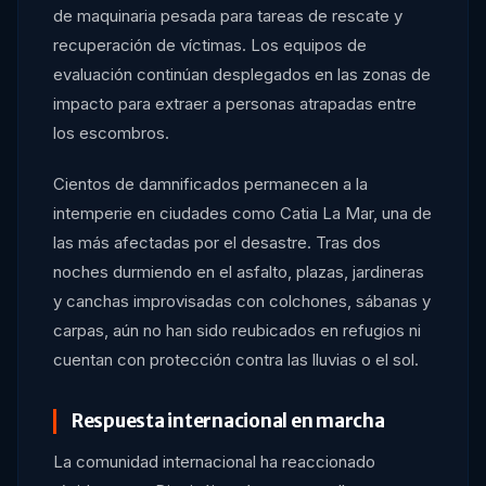
de maquinaria pesada para tareas de rescate y
recuperación de víctimas. Los equipos de
evaluación continúan desplegados en las zonas de
impacto para extraer a personas atrapadas entre
los escombros.
Cientos de damnificados permanecen a la
intemperie en ciudades como Catia La Mar, una de
las más afectadas por el desastre. Tras dos
noches durmiendo en el asfalto, plazas, jardineras
y canchas improvisadas con colchones, sábanas y
carpas, aún no han sido reubicados en refugios ni
cuentan con protección contra las lluvias o el sol.
Respuesta internacional en marcha
La comunidad internacional ha reaccionado