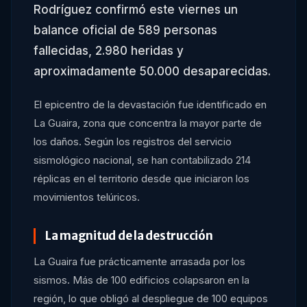
Rodríguez confirmó este viernes un
balance oficial de 589 personas
fallecidas, 2.980 heridas y
aproximadamente 50.000 desaparecidas.
El epicentro de la devastación fue identificado en
La Guaira, zona que concentra la mayor parte de
los daños. Según los registros del servicio
sismológico nacional, se han contabilizado 214
réplicas en el territorio desde que iniciaron los
movimientos telúricos.
La magnitud de la destrucción
La Guaira fue prácticamente arrasada por los
sismos. Más de 100 edificios colapsaron en la
región, lo que obligó al despliegue de 100 equipos