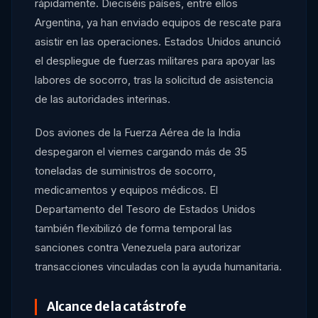
rápidamente. Dieciséis países, entre ellos
Argentina, ya han enviado equipos de rescate para
asistir en las operaciones. Estados Unidos anunció
el despliegue de fuerzas militares para apoyar las
labores de socorro, tras la solicitud de asistencia
de las autoridades interinas.
Dos aviones de la Fuerza Aérea de la India
despegaron el viernes cargando más de 35
toneladas de suministros de socorro,
medicamentos y equipos médicos. El
Departamento del Tesoro de Estados Unidos
también flexibilizó de forma temporal las
sanciones contra Venezuela para autorizar
transacciones vinculadas con la ayuda humanitaria.
Alcance de la catástrofe