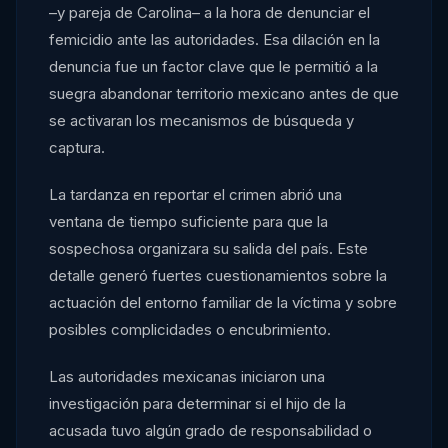
–y pareja de Carolina– a la hora de denunciar el
femicidio ante las autoridades. Esa dilación en la
denuncia fue un factor clave que le permitió a la
suegra abandonar territorio mexicano antes de que
se activaran los mecanismos de búsqueda y
captura.
La tardanza en reportar el crimen abrió una
ventana de tiempo suficiente para que la
sospechosa organizara su salida del país. Este
detalle generó fuertes cuestionamientos sobre la
actuación del entorno familiar de la víctima y sobre
posibles complicidades o encubrimiento.
Las autoridades mexicanas iniciaron una
investigación para determinar si el hijo de la
acusada tuvo algún grado de responsabilidad o