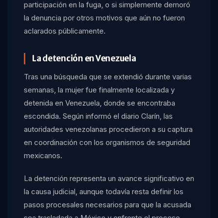
participación en la fuga, o si simplemente demoró
la denuncia por otros motivos que aún no fueron
aclarados públicamente.
La detención en Venezuela
Tras una búsqueda que se extendió durante varias
semanas, la mujer fue finalmente localizada y
detenida en Venezuela, donde se encontraba
escondida. Según informó el diario Clarín, las
autoridades venezolanas procedieron a su captura
en coordinación con los organismos de seguridad
mexicanos.
La detención representa un avance significativo en
la causa judicial, aunque todavía resta definir los
pasos procesales necesarios para que la acusada
sea trasladada a México y enfrente el proceso