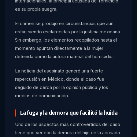
internacionales, la principal acusada del femicidio
es su propia suegra.
El crimen se produjo en circunstancias que aún
están siendo esclarecidas por la justicia mexicana.
Sin embargo, los elementos recopilados hasta el
momento apuntan directamente a la mujer
detenida como la autora material del homicidio.
La noticia del asesinato generó una fuerte
repercusión en México, donde el caso fue
seguido de cerca por la opinión pública y los
medios de comunicación.
La fuga y la demora que facilitó la huida
Uno de los aspectos más controvertidos del caso
tiene que ver con la demora del hijo de la acusada