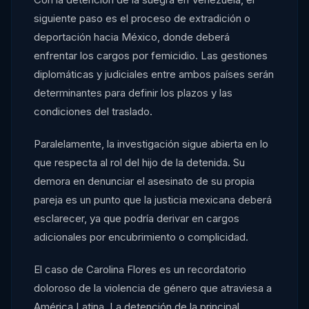
siguiente paso es el proceso de extradición o
deportación hacia México, donde deberá
enfrentar los cargos por femicidio. Las gestiones
diplomáticas y judiciales entre ambos países serán
determinantes para definir los plazos y las
condiciones del traslado.
Paralelamente, la investigación sigue abierta en lo
que respecta al rol del hijo de la detenida. Su
demora en denunciar el asesinato de su propia
pareja es un punto que la justicia mexicana deberá
esclarecer, ya que podría derivar en cargos
adicionales por encubrimiento o complicidad.
El caso de Carolina Flores es un recordatorio
doloroso de la violencia de género que atraviesa a
América Latina. La detención de la principal