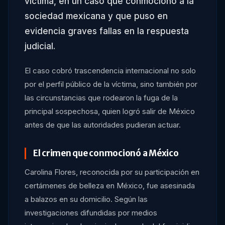
víctima, en un caso que conmocionó a la
sociedad mexicana y que puso en
evidencia graves fallas en la respuesta
judicial.
El caso cobró trascendencia internacional no solo
por el perfil público de la víctima, sino también por
las circunstancias que rodearon la fuga de la
principal sospechosa, quien logró salir de México
antes de que las autoridades pudieran actuar.
El crimen que conmocionó a México
Carolina Flores, reconocida por su participación en
certámenes de belleza en México, fue asesinada
a balazos en su domicilio. Según las
investigaciones difundidas por medios