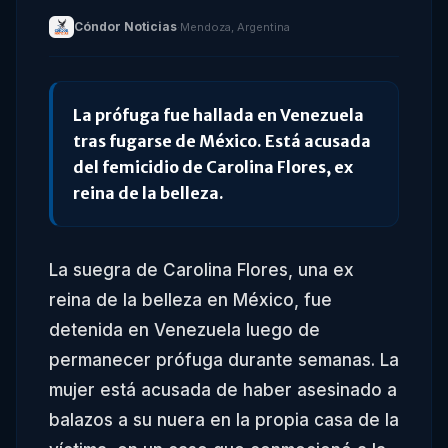
Cóndor Noticias
·
Mendoza, Argentina
La prófuga fue hallada en Venezuela
tras fugarse de México. Está acusada
del femicidio de Carolina Flores, ex
reina de la belleza.
La suegra de Carolina Flores, una ex
reina de la belleza en México, fue
detenida en Venezuela luego de
permanecer prófuga durante semanas. La
mujer está acusada de haber asesinado a
balazos a su nuera en la propia casa de la